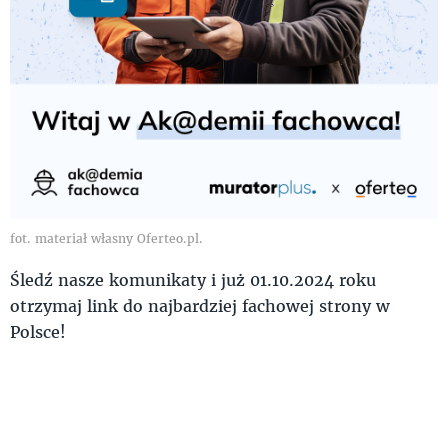
fot. materiał własny Oferteo.pl.
Śledź nasze komunikaty i już 01.10.2024 roku
otrzymaj link do najbardziej fachowej strony w
Polsce!