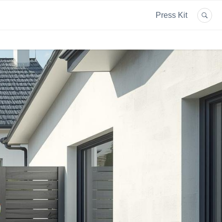
Press Kit