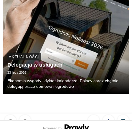
AKTUALNOŚCI
Delegacja w usługach
23 lipca 2026
Ekonomia wygody i dyktat kalendarza: Polacy coraz chętniej
delegują prace domowe i ogrodowe
Powered by