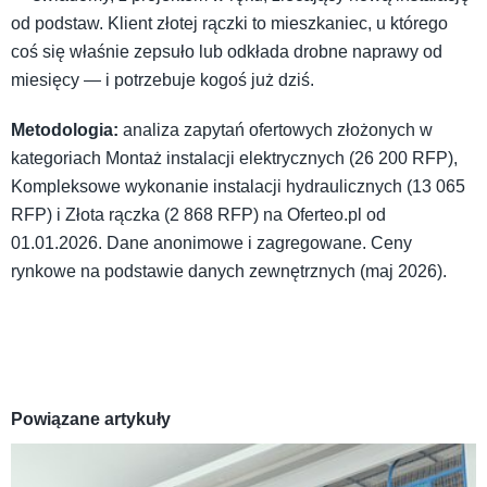
od podstaw. Klient złotej rączki to mieszkaniec, u którego
coś się właśnie zepsuło lub odkłada drobne naprawy od
miesięcy — i potrzebuje kogoś już dziś.
Metodologia:
analiza zapytań ofertowych złożonych w
kategoriach Montaż instalacji elektrycznych (26 200 RFP),
Kompleksowe wykonanie instalacji hydraulicznych (13 065
RFP) i Złota rączka (2 868 RFP) na Oferteo.pl od
01.01.2026. Dane anonimowe i zagregowane. Ceny
rynkowe na podstawie danych zewnętrznych (maj 2026).
Powiązane artykuły