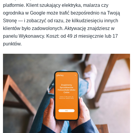
platformie. Klient szukający elektryka, malarza czy
ogrodnika w Google może trafić bezpośrednio na Twoją
Stronę — i zobaczyć od razu, że kilkudziesięciu innych
klientów było zadowolonych. Aktywację znajdziesz w
panelu Wykonawcy. Koszt: od 49 zł miesięcznie lub 17
punktów.