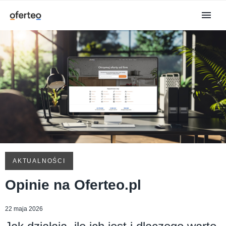
AKTUALNOŚCI
Opinie na Oferteo.pl
22 maja 2026