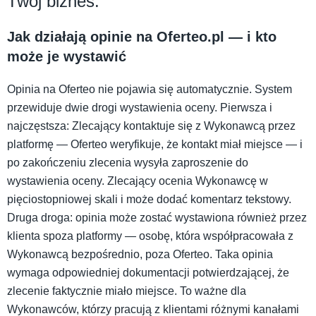
Twój biznes.
Jak działają opinie na Oferteo.pl — i kto
może je wystawić
Opinia na Oferteo nie pojawia się automatycznie. System
przewiduje dwie drogi wystawienia oceny. Pierwsza i
najczęstsza: Zlecający kontaktuje się z Wykonawcą przez
platformę — Oferteo weryfikuje, że kontakt miał miejsce — i
po zakończeniu zlecenia wysyła zaproszenie do
wystawienia oceny. Zlecający ocenia Wykonawcę w
pięciostopniowej skali i może dodać komentarz tekstowy.
Druga droga: opinia może zostać wystawiona również przez
klienta spoza platformy — osobę, która współpracowała z
Wykonawcą bezpośrednio, poza Oferteo. Taka opinia
wymaga odpowiedniej dokumentacji potwierdzającej, że
zlecenie faktycznie miało miejsce. To ważne dla
Wykonawców, którzy pracują z klientami różnymi kanałami