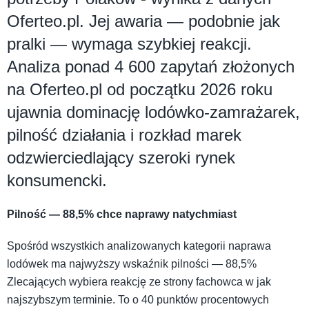
Oferteo.pl. Jej awaria — podobnie jak
pralki — wymaga szybkiej reakcji.
Analiza ponad 4 600 zapytań złożonych
na Oferteo.pl od początku 2026 roku
ujawnia dominację lodówko-zamrażarek,
pilność działania i rozkład marek
odzwierciedlający szeroki rynek
konsumencki.
Pilność — 88,5% chce naprawy natychmiast
Spośród wszystkich analizowanych kategorii naprawa
lodówek ma najwyższy wskaźnik pilności — 88,5%
Zlecających wybiera reakcję ze strony fachowca w jak
najszybszym terminie. To o 40 punktów procentowych