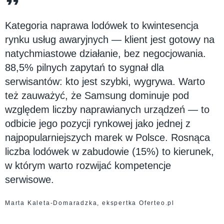
Kategoria naprawa lodówek to kwintesencja
rynku usług awaryjnych — klient jest gotowy na
natychmiastowe działanie, bez negocjowania.
88,5% pilnych zapytań to sygnał dla
serwisantów: kto jest szybki, wygrywa. Warto
też zauważyć, że Samsung dominuje pod
względem liczby naprawianych urządzeń — to
odbicie jego pozycji rynkowej jako jednej z
najpopularniejszych marek w Polsce. Rosnąca
liczba lodówek w zabudowie (15%) to kierunek,
w którym warto rozwijać kompetencje
serwisowe.
Marta Kaleta-Domaradzka, ekspertka Oferteo.pl