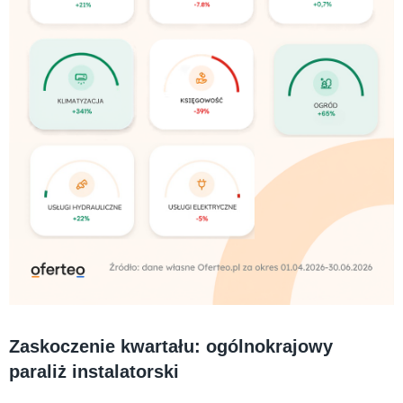
Zaskoczenie kwartału: ogólnokrajowy
paraliż instalatorski