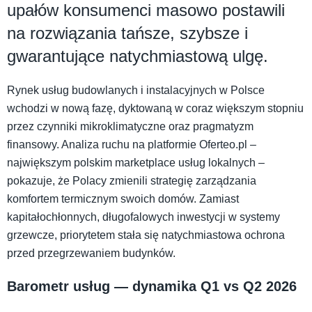
upałów konsumenci masowo postawili
na rozwiązania tańsze, szybsze i
gwarantujące natychmiastową ulgę.
Rynek usług budowlanych i instalacyjnych w Polsce
wchodzi w nową fazę, dyktowaną w coraz większym stopniu
przez czynniki mikroklimatyczne oraz pragmatyzm
finansowy. Analiza ruchu na platformie Oferteo.pl –
największym polskim marketplace usług lokalnych –
pokazuje, że Polacy zmienili strategię zarządzania
komfortem termicznym swoich domów. Zamiast
kapitałochłonnych, długofalowych inwestycji w systemy
grzewcze, priorytetem stała się natychmiastowa ochrona
przed przegrzewaniem budynków.
Barometr usług — dynamika Q1 vs Q2 2026