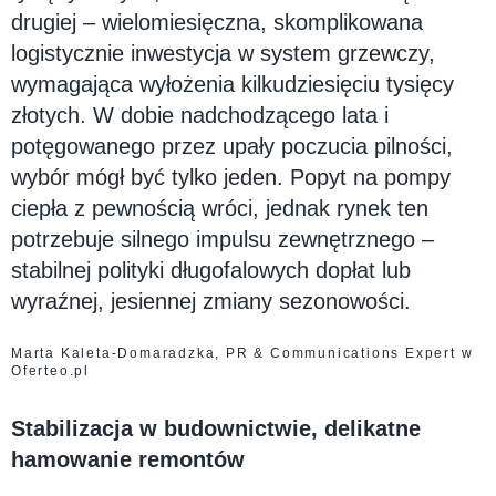
drugiej – wielomiesięczna, skomplikowana
logistycznie inwestycja w system grzewczy,
wymagająca wyłożenia kilkudziesięciu tysięcy
złotych. W dobie nadchodzącego lata i
potęgowanego przez upały poczucia pilności,
wybór mógł być tylko jeden. Popyt na pompy
ciepła z pewnością wróci, jednak rynek ten
potrzebuje silnego impulsu zewnętrznego –
stabilnej polityki długofalowych dopłat lub
wyraźnej, jesiennej zmiany sezonowości.
Marta Kaleta-Domaradzka, PR & Communications Expert w
Oferteo.pl
Stabilizacja w budownictwie, delikatne
hamowanie remontów