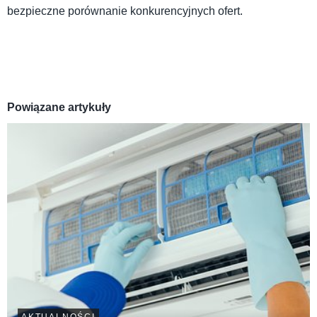
bezpieczne porównanie konkurencyjnych ofert.
Powiązane artykuły