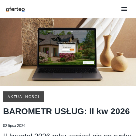
AKTUALNOŚCI
BAROMETR USŁUG: II kw 2026
02 lipca 2026