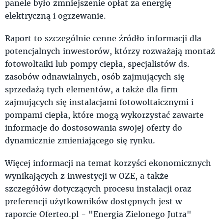
panele było zmniejszenie opłat za energię
elektryczną i ogrzewanie.
Raport to szczególnie cenne źródło informacji dla
potencjalnych inwestorów, którzy rozważają montaż
fotowoltaiki lub pompy ciepła, specjalistów ds.
zasobów odnawialnych, osób zajmujących się
sprzedażą tych elementów, a także dla firm
zajmujących się instalacjami fotowoltaicznymi i
pompami ciepła, które mogą wykorzystać zawarte
informacje do dostosowania swojej oferty do
dynamicznie zmieniającego się rynku.
Więcej informacji na temat korzyści ekonomicznych
wynikających z inwestycji w OZE, a także
szczegółów dotyczących procesu instalacji oraz
preferencji użytkowników dostępnych jest w
raporcie Oferteo.pl - "Energia Zielonego Jutra"