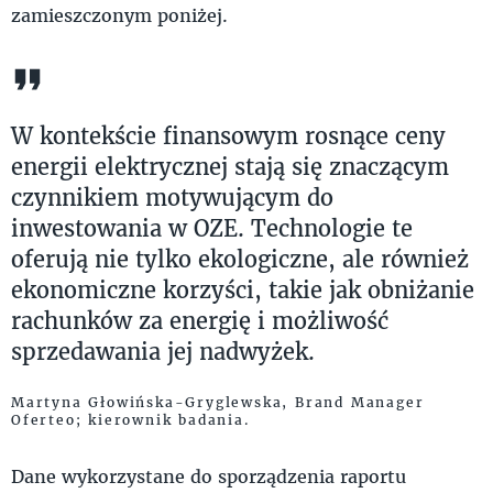
zamieszczonym poniżej.
W kontekście finansowym rosnące ceny
energii elektrycznej stają się znaczącym
czynnikiem motywującym do
inwestowania w OZE. Technologie te
oferują nie tylko ekologiczne, ale również
ekonomiczne korzyści, takie jak obniżanie
rachunków za energię i możliwość
sprzedawania jej nadwyżek.
Martyna Głowińska-Gryglewska, Brand Manager
Oferteo; kierownik badania.
Dane wykorzystane do sporządzenia raportu