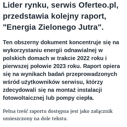
Lider rynku, serwis Oferteo.pl,
przedstawia kolejny raport,
"Energia Zielonego Jutra".
Ten obszerny dokument koncentruje się na
wykorzystaniu energii odnawialnej w
polskich domach w trakcie 2022 roku i
pierwszej połowie 2023 roku. Raport opiera
się na wynikach badań przeprowadzonych
wśród użytkowników serwisu, którzy
zdecydowali się na montaż instalacji
fotowoltaicznej lub pompy ciepła.
Pełna treść raportu dostępna jest jako załącznik
umieszczony na dole tekstu.