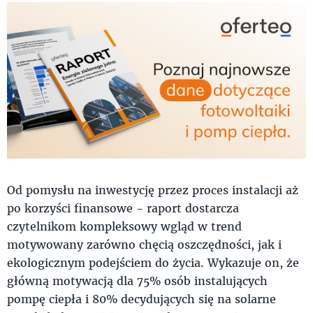
Od pomysłu na inwestycję przez proces instalacji aż
po korzyści finansowe - raport dostarcza
czytelnikom kompleksowy wgląd w trend
motywowany zarówno chęcią oszczędności, jak i
ekologicznym podejściem do życia. Wykazuje on, że
główną motywacją dla 75% osób instalujących
pompę ciepła i 80% decydujących się na solarne