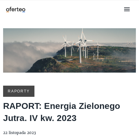
RAPORTY
RAPORT: Energia Zielonego
Jutra. IV kw. 2023
22 listopada 2023