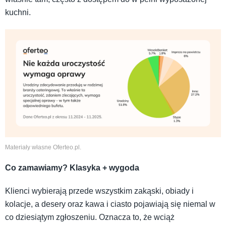
kuchni.
Materiały własne Oferteo.pl.
Co zamawiamy? Klasyka + wygoda
Klienci wybierają przede wszystkim zakąski, obiady i
kolacje, a desery oraz kawa i ciasto pojawiają się niemal w
co dziesiątym zgłoszeniu. Oznacza to, że wciąż