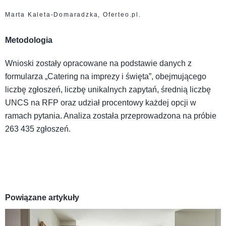
Marta Kaleta-Domaradzka, Oferteo.pl.
Metodologia
Wnioski zostały opracowane na podstawie danych z
formularza „Catering na imprezy i święta”, obejmującego
liczbę zgłoszeń, liczbę unikalnych zapytań, średnią liczbę
UNCS na RFP oraz udział procentowy każdej opcji w
ramach pytania. Analiza została przeprowadzona na próbie
263 435 zgłoszeń.
Powiązane artykuły