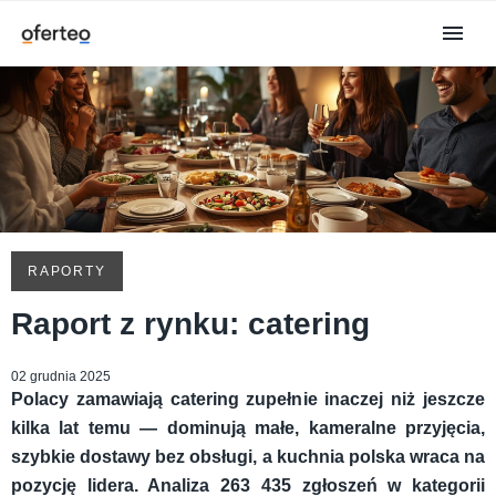
RAPORTY
Raport z rynku: catering
02 grudnia 2025
Polacy zamawiają catering zupełnie inaczej niż jeszcze
kilka lat temu — dominują małe, kameralne przyjęcia,
szybkie dostawy bez obsługi, a kuchnia polska wraca na
pozycję lidera. Analiza 263 435 zgłoszeń w kategorii