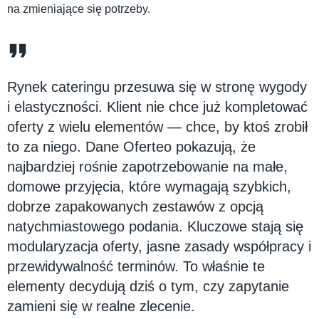
na zmieniające się potrzeby.
Rynek cateringu przesuwa się w stronę wygody
i elastyczności. Klient nie chce już kompletować
oferty z wielu elementów — chce, by ktoś zrobił
to za niego. Dane Oferteo pokazują, że
najbardziej rośnie zapotrzebowanie na małe,
domowe przyjęcia, które wymagają szybkich,
dobrze zapakowanych zestawów z opcją
natychmiastowego podania. Kluczowe stają się
modularyzacja oferty, jasne zasady współpracy i
przewidywalność terminów. To właśnie te
elementy decydują dziś o tym, czy zapytanie
zamieni się w realne zlecenie.