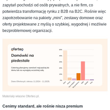
zapytań pochodzi od osób prywatnych, a nie firm, co
potwierdza transformację rynku z B2B na B2C. Rośnie więc
zapotrzebowanie na pakiety „mini”, zestawy domowe oraz
oferty projektowane z myślą o szybkiej, wygodnej i możliwie
bezproblemowej organizacji.
Materiały własne Oferteo.pl.
Cenimy standard, ale rośnie nisza premium