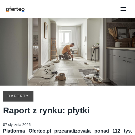
RAPORTY
Raport z rynku: płytki
07 stycznia 2026
Platforma Oferteo.pl przeanalizowała ponad 112 tys.