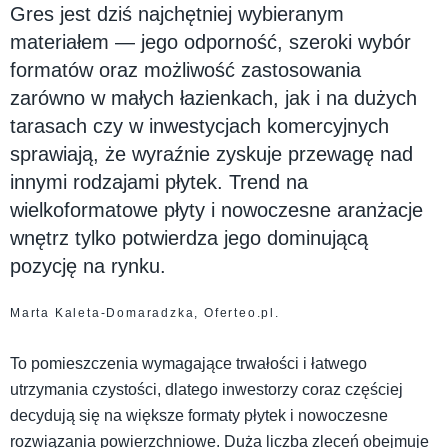
Gres jest dziś najchętniej wybieranym
materiałem — jego odporność, szeroki wybór
formatów oraz możliwość zastosowania
zarówno w małych łazienkach, jak i na dużych
tarasach czy w inwestycjach komercyjnych
sprawiają, że wyraźnie zyskuje przewagę nad
innymi rodzajami płytek. Trend na
wielkoformatowe płyty i nowoczesne aranżacje
wnętrz tylko potwierdza jego dominującą
pozycję na rynku.
Marta Kaleta-Domaradzka, Oferteo.pl.
To pomieszczenia wymagające trwałości i łatwego
utrzymania czystości, dlatego inwestorzy coraz częściej
decydują się na większe formaty płytek i nowoczesne
rozwiązania powierzchniowe. Duża liczba zleceń obejmuje