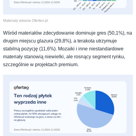
Materiały własne Oferteo.pl.
Wśród materiałów zdecydowanie dominuje gres (50,1%), na
drugim miejscu glazura (29,8%), a terakota utrzymuje
stabilną pozycję (11,6%). Mozaiki i inne niestandardowe
materiały stanowią niewielki, ale rosnący segment rynku,
szczególnie w projektach premium.