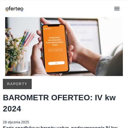
RAPORTY
BAROMETR OFERTEO: IV kw
2024
28 stycznia 2025