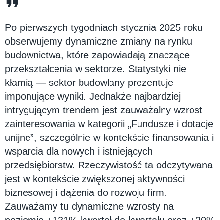
Po pierwszych tygodniach stycznia 2025 roku
obserwujemy dynamiczne zmiany na rynku
budownictwa, które zapowiadają znaczące
przekształcenia w sektorze. Statystyki nie
kłamią — sektor budowlany prezentuje
imponujące wyniki. Jednakże najbardziej
intrygującym trendem jest zauważalny wzrost
zainteresowania w kategorii „Fundusze i dotacje
unijne”, szczególnie w kontekście finansowania i
wsparcia dla nowych i istniejących
przedsiębiorstw. Rzeczywistość ta odczytywana
jest w kontekście zwiększonej aktywności
biznesowej i dążenia do rozwoju firm.
Zauważamy tu dynamiczne wzrosty na