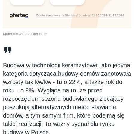
Materiały własne Oferteo.pl.
Budowa w technologii keramzytowej jako jedyna
kategoria dotycząca budowy domów zanotowała
wzrosty tak kw/kw - tu o 22%, a także rok do
roku - o 8%. Wygląda na to, że przed
rozpoczęciem sezonu budowlanego zlecający
poszukują alternatywnych metod stawiania
domów, a tym samym firm, które podejmą się
takiej realizacji. To ważny sygnał dla rynku
budowy w Polsce.