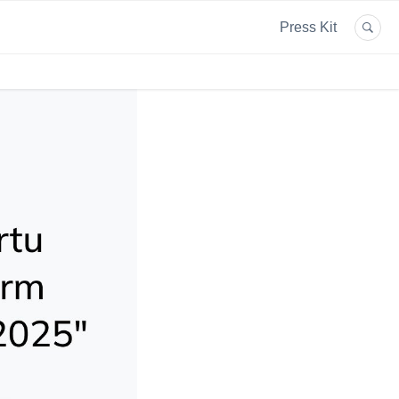
Press Kit