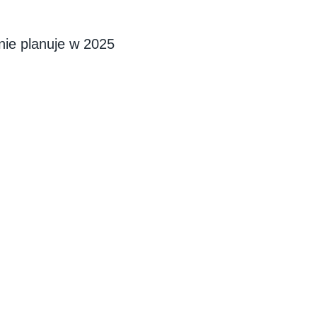
nie planuje w 2025