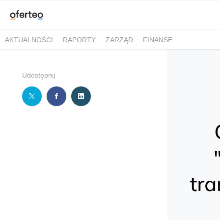
AKTUALNOŚCI
RAPORTY
ZARZĄD
FINANSE
Udostępnij