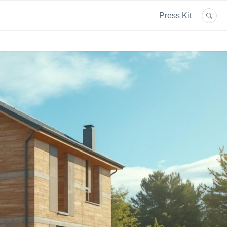
Press Kit